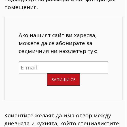
помещения.
Ако нашият сайт ви харесва,
можете да се абонирате за
седмичния ни нюзлетър тук:
Клиентите желаят да има отвор между
дневната и кухнята, който специалистите