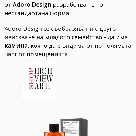
от
Adoro Design
разработват в по-
нестандартана форма.
Adoro Design се съобразяват и с друго
изискване на младото семейство - да има
камина
, която да е видима от по-голямата
част от помещенията.