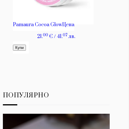
ПОПУЛЯРНО