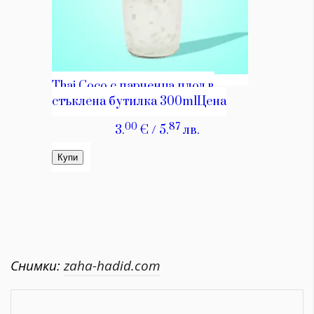
Снимки:
zaha-hadid.com