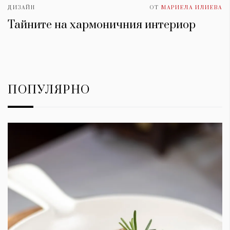
ДИЗАЙН
ОТ
МАРИЕЛА ИЛИЕВА
Тайните на хармоничния интериор
ПОПУЛЯРНО