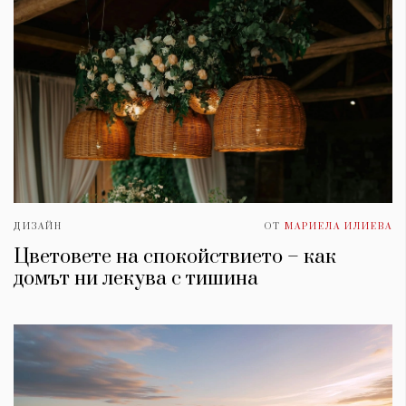
ДИЗАЙН
ОТ
МАРИЕЛА ИЛИЕВА
Цветовете на спокойствието – как
домът ни лекува с тишина