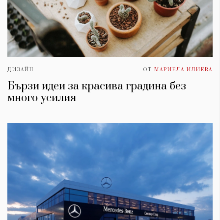
ДИЗАЙН
ОТ
МАРИЕЛА ИЛИЕВА
Бързи идеи за красива градина без
много усилия