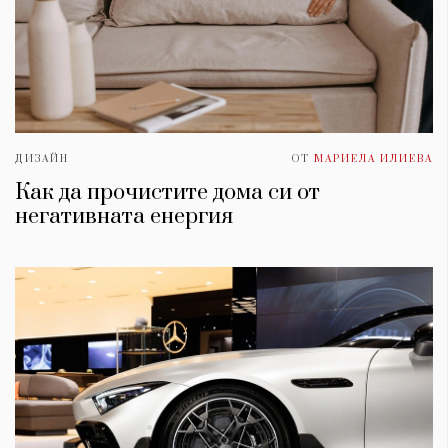
ДИЗАЙН
ОТ
МАРИЕЛА ИЛИЕВА
Как да прочистите дома си от
негативната енергия