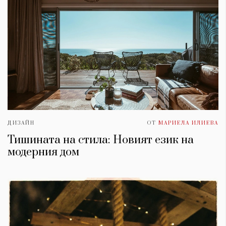
ДИЗАЙН
ОТ
МАРИЕЛА ИЛИЕВА
Тишината на стила: Новият език на
модерния дом