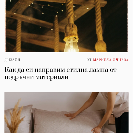
ДИЗАЙН
ОТ
МАРИЕЛА ИЛИЕВА
Как да си направим стилна лампа от
подръчни материали