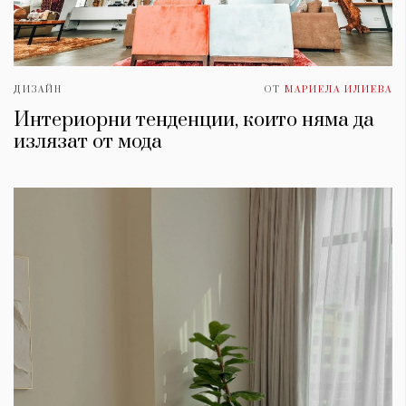
ДИЗАЙН
ОТ
МАРИЕЛА ИЛИЕВА
Интериорни тенденции, които няма да
излязат от мода