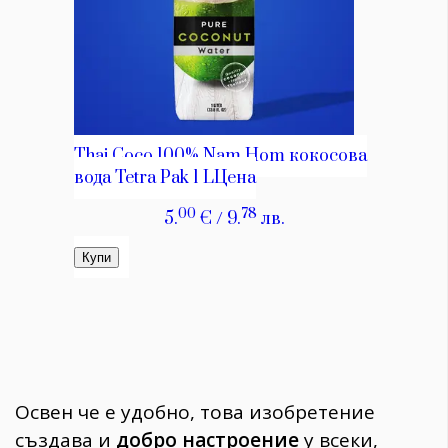
Освен че е удобно, това изобретение
създава и
добро настроение
у всеки,