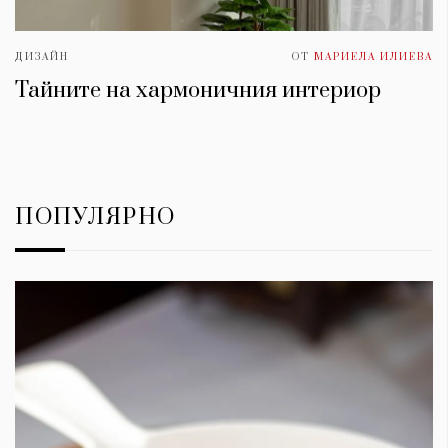
ДИЗАЙН
ОТ
МАРИЕЛА ИЛИЕВА
Тайните на хармоничния интериор
ПОПУЛЯРНО