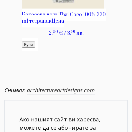
Снимки:
architectureartdesigns.com
Ако нашият сайт ви харесва,
можете да се абонирате за