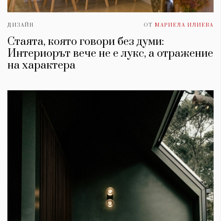
ДИЗАЙН
ОТ
МАРИЕЛА ИЛИЕВА
Стаята, която говори без думи:
Интериорът вече не е лукс, а отражение
на характера