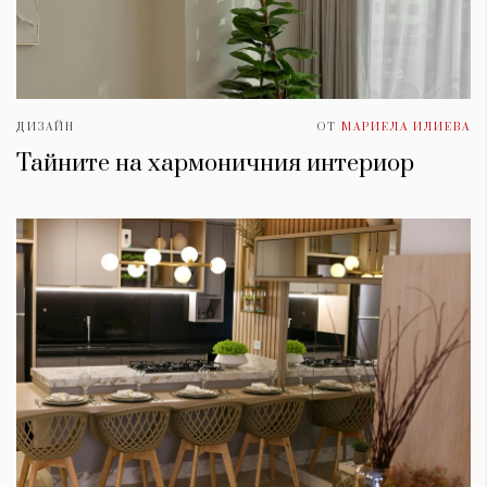
ДИЗАЙН
ОТ
МАРИЕЛА ИЛИЕВА
Тайните на хармоничния интериор