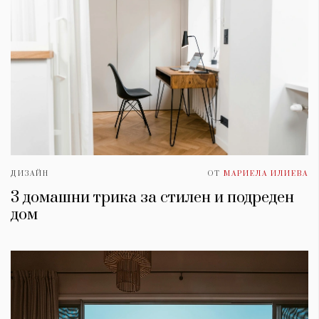
ДИЗАЙН
ОТ
МАРИЕЛА ИЛИЕВА
3 домашни трика за стилен и подреден
дом