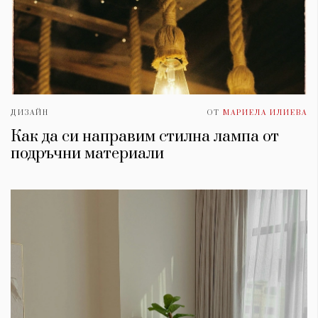
ДИЗАЙН
ОТ
МАРИЕЛА ИЛИЕВА
Как да си направим стилна лампа от
подръчни материали