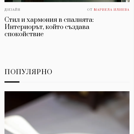
ДИЗАЙН
ОТ
МАРИЕЛА ИЛИЕВА
Стил и хармония в спалнята:
Интериорът, който създава
спокойствие
ПОПУЛЯРНО