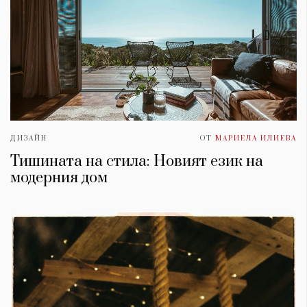
ДИЗАЙН
ОТ
МАРИЕЛА ИЛИЕВА
Тишината на стила: Новият език на
модерния дом