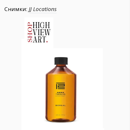
Снимки:
JJ Locations