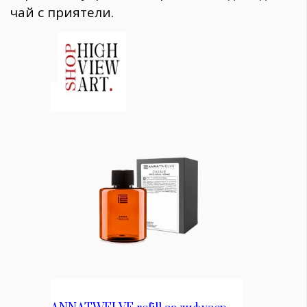
чай с приятели.