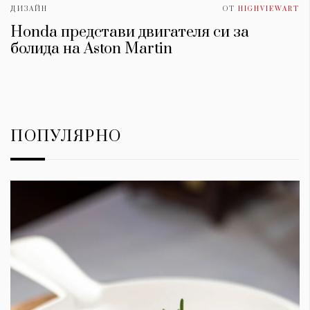
ДИЗАЙН
ОТ
HIGHVIEWART
Honda представи двигателя си за
болида на Aston Martin
ПОПУЛЯРНО