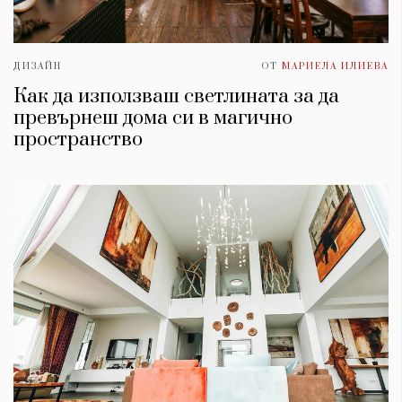
ДИЗАЙН
ОТ
МАРИЕЛА ИЛИЕВА
Как да използваш светлината за да
превърнеш дома си в магично
пространство