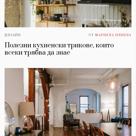
ДИЗАЙН
ОТ
МАРИЕЛА ИЛИЕВА
Полезни кухненски трикове, които
всеки трябва да знае