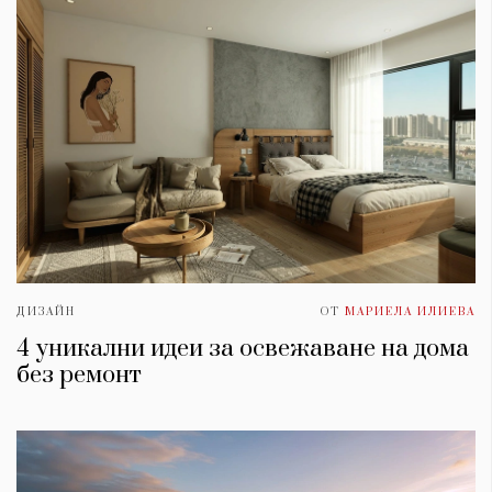
ДИЗАЙН
ОТ
МАРИЕЛА ИЛИЕВА
4 уникални идеи за освежаване на дома
без ремонт