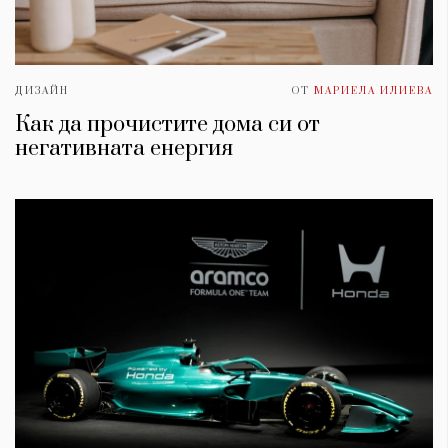
ДИЗАЙН
ОТ
МАРИЕЛА ИЛИЕВА
Как да прочистите дома си от
негативната енергия