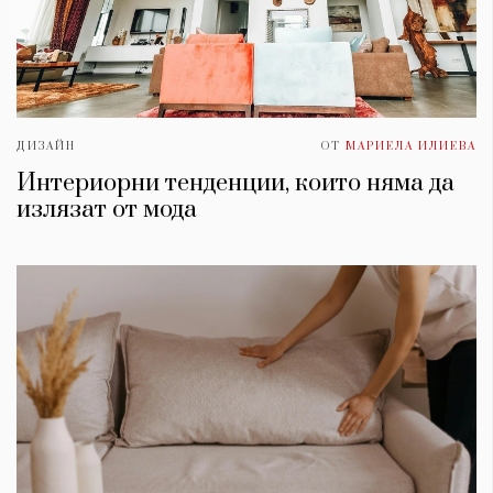
ДИЗАЙН
ОТ
МАРИЕЛА ИЛИЕВА
Интериорни тенденции, които няма да
излязат от мода