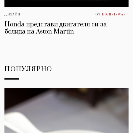
ДИЗАЙН
ОТ
HIGHVIEWART
Honda представи двигателя си за
болида на Aston Martin
ПОПУЛЯРНО