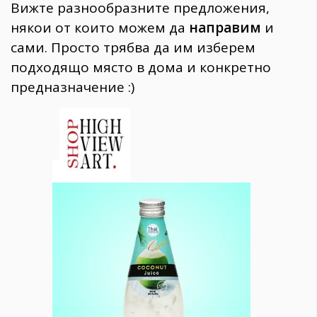
Вижте разнообразните предложения,
някои от които можем да
направим
и
сами. Просто трябва да им изберем
подходящо място в дома и конкретно
предназначение :)