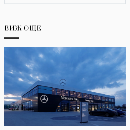
ВИЖ ОЩЕ