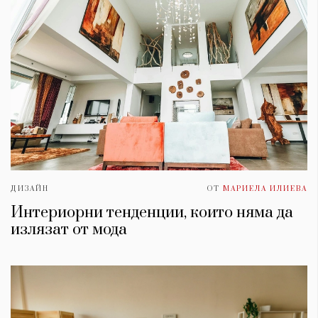
ДИЗАЙН
ОТ
МАРИЕЛА ИЛИЕВА
Интериорни тенденции, които няма да
излязат от мода