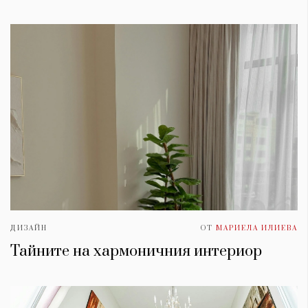
ДИЗАЙН
ОТ
МАРИЕЛА ИЛИЕВА
Тайните на хармоничния интериор