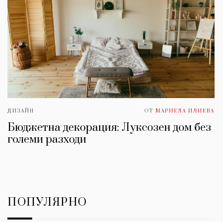
ДИЗАЙН
ОТ
МАРИЕЛА ИЛИЕВА
Бюджетна декорация: Луксозен дом без
големи разходи
ПОПУЛЯРНО