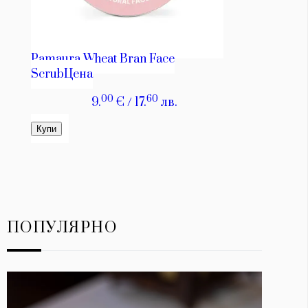
ПОПУЛЯРНО