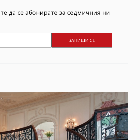
ете да се абонирате за седмичния ни