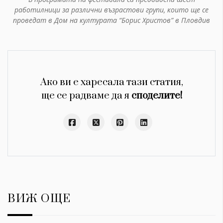
работилници за различни възрастови групи, които ще се
проведат в Дом на културата “Борис Христов” в Пловдив
Ако ви е харесала тази статия,
ще се радваме да я
споделите!
ВИЖ ОЩЕ