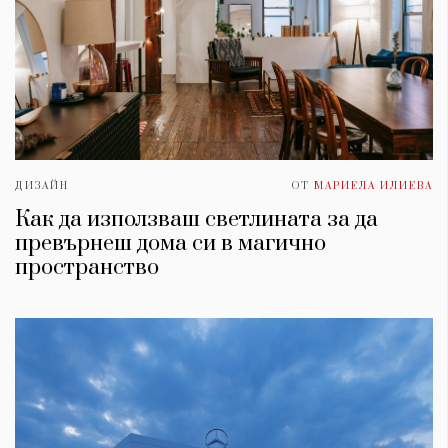
ДИЗАЙН
ОТ
МАРИЕЛА ИЛИЕВА
Как да използваш светлината за да
превърнеш дома си в магично
пространство