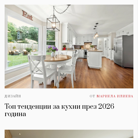
ДИЗАЙН
ОТ
МАРИЕЛА ИЛИЕВА
Топ тенденции за кухни през 2026
година