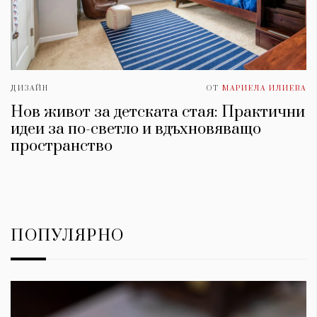
ДИЗАЙН
ОТ
МАРИЕЛА ИЛИЕВА
Нов живот за детската стая: Практични
идеи за по-светло и вдъхновяващо
пространство
ПОПУЛЯРНО