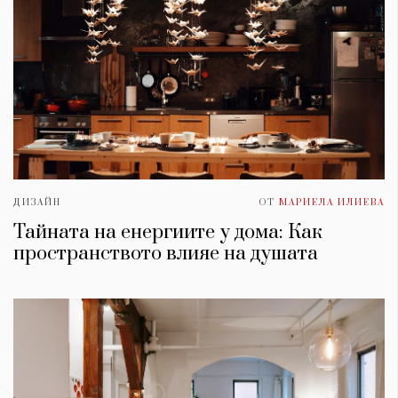
ДИЗАЙН
ОТ
МАРИЕЛА ИЛИЕВА
Тайната на енергиите у дома: Как
пространството влияе на душата