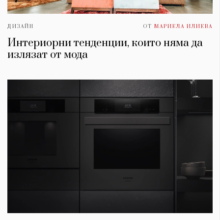
ДИЗАЙН
ОТ
МАРИЕЛА ИЛИЕВА
Интериорни тенденции, които няма да
излязат от мода