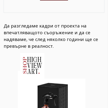
Да разгледаме кадри от проекта на
впечатляващото съоръжение и да се
надяваме, че след няколко години ще се
превърне в реалност.