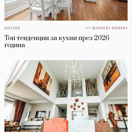
ДИЗАЙН
ОТ
МАРИЕЛА ИЛИЕВА
Топ тенденции за кухни през 2026
година