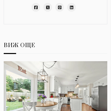
ВИЖ ОЩЕ