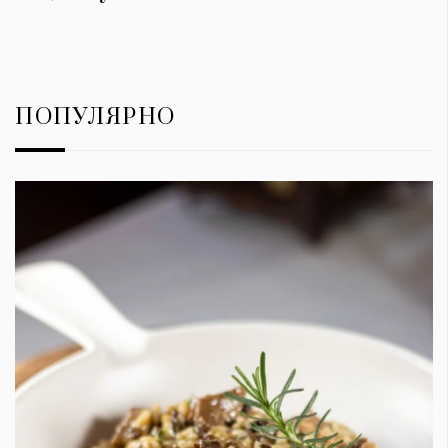
ПОПУЛЯРНО