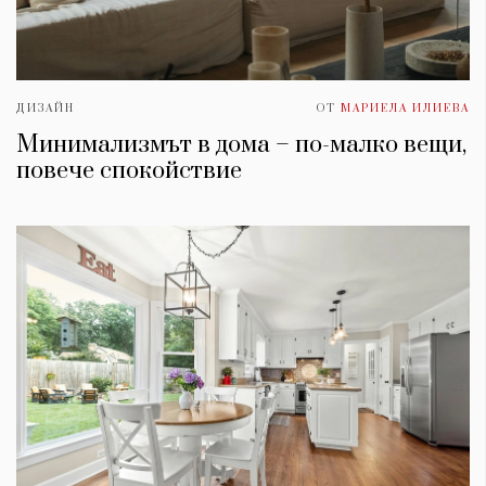
ДИЗАЙН
ОТ
МАРИЕЛА ИЛИЕВА
Минимализмът в дома – по-малко вещи,
повече спокойствие