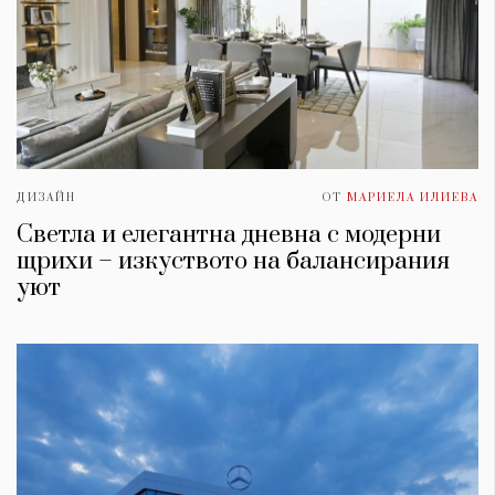
ДИЗАЙН
ОТ
МАРИЕЛА ИЛИЕВА
Светла и елегантна дневна с модерни
щрихи – изкуството на балансирания
уют