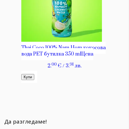
Да разгледаме!