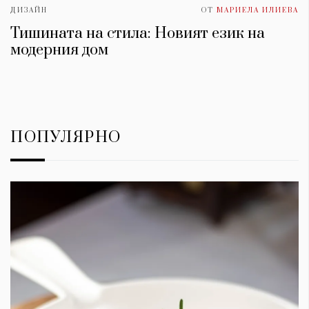
ДИЗАЙН
ОТ
МАРИЕЛА ИЛИЕВА
Тишината на стила: Новият език на
модерния дом
ПОПУЛЯРНО