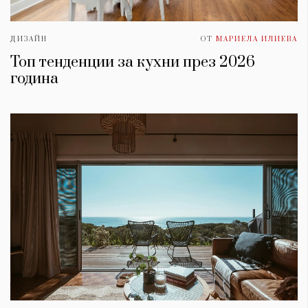
ДИЗАЙН
ОТ
МАРИЕЛА ИЛИЕВА
Топ тенденции за кухни през 2026
година