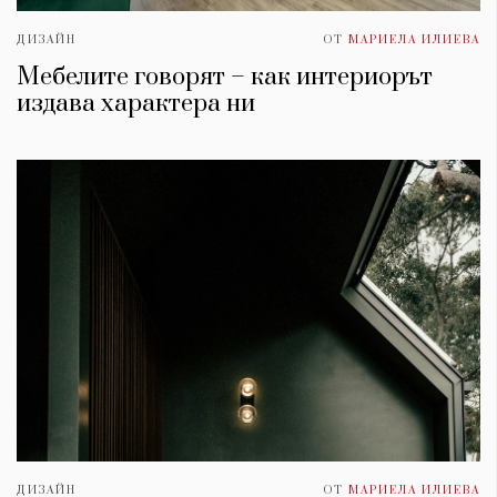
ДИЗАЙН
ОТ
МАРИЕЛА ИЛИЕВА
Мебелите говорят – как интериорът
издава характера ни
ДИЗАЙН
ОТ
МАРИЕЛА ИЛИЕВА