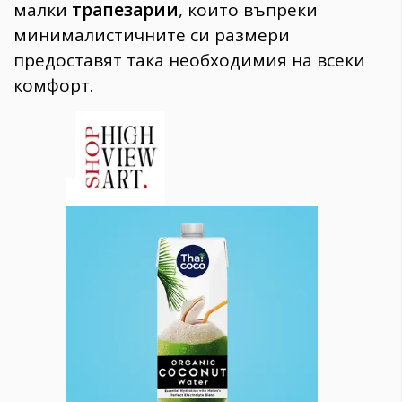
малки
трапезарии
, които въпреки
минималистичните си размери
предоставят така необходимия на всеки
комфорт.