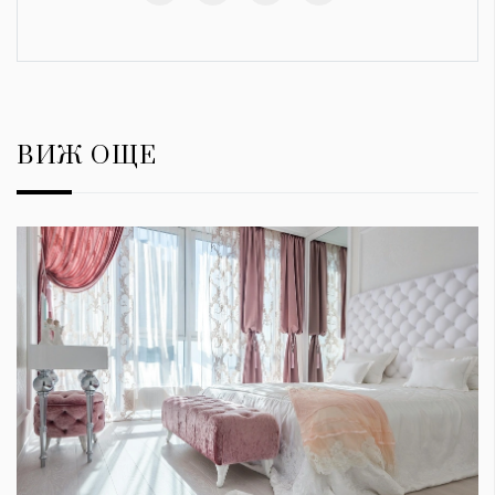
ВИЖ ОЩЕ