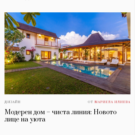
ДИЗАЙН
ОТ
МАРИЕЛА ИЛИЕВА
Модерен дом – чиста линия: Новото
лице на уюта