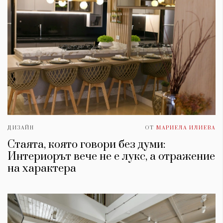
ДИЗАЙН
ОТ
МАРИЕЛА ИЛИЕВА
Стаята, която говори без думи:
Интериорът вече не е лукс, а отражение
на характера