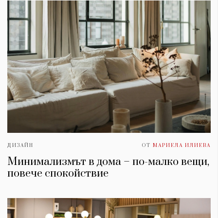
ДИЗАЙН
ОТ
МАРИЕЛА ИЛИЕВА
Минимализмът в дома – по-малко вещи,
повече спокойствие