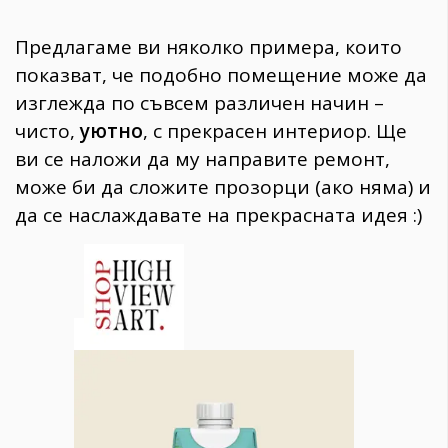
Предлагаме ви няколко примера, които
показват, че подобно помещение може да
изглежда по съвсем различен начин –
чисто,
уютно
, с прекрасен интериор. Ще
ви се наложи да му направите ремонт,
може би да сложите прозорци (ако няма) и
да се наслаждавате на прекрасната идея :)