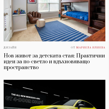
ДИЗАЙН
ОТ
МАРИЕЛА ИЛИЕВА
Нов живот за детската стая: Практични
идеи за по-светло и вдъхновяващо
пространство