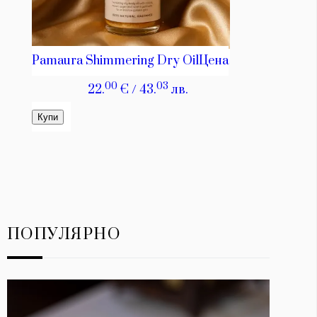
ПОПУЛЯРНО