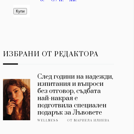
ИЗБРАНИ ОТ РЕДАКТОРА
След години на надежди,
изпитания и въпроси
без отговор, съдбата
най-накрая е
подготвила специален
подарък за Лъвовете
WELLNESS
ОТ
МАРИЕЛА ИЛИЕВА