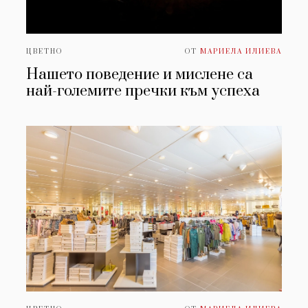
ЦВЕТНО
ОТ
МАРИЕЛА ИЛИЕВА
Нашето поведение и мислене са
най-големите пречки към успеха