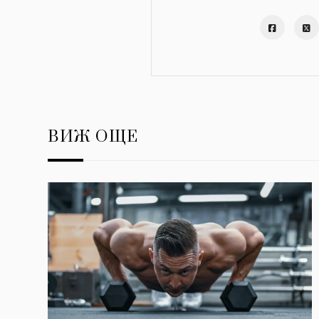
ВИЖ ОЩЕ