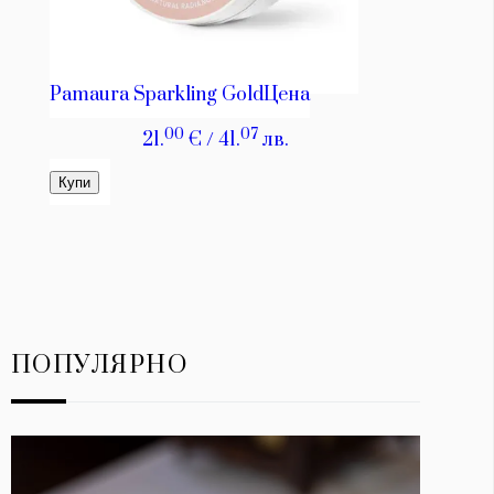
ПОПУЛЯРНО