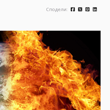
Сподели: