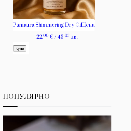
ПОПУЛЯРНО