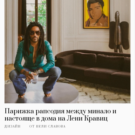
Парижка рапсодия между минало и
настояще в дома на Лени Кравиц
ДИЗАЙН
ОТ
НЕЛИ СЛАВОВА