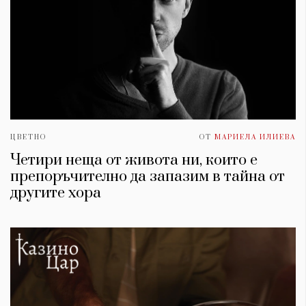
ЦВЕТНО
ОТ
МАРИЕЛА ИЛИЕВА
Четири неща от живота ни, които е
препоръчително да запазим в тайна от
другите хора