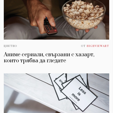
ЦВЕТНО
ОТ
HIGHVIEWART
Аниме сериали, свързани с хазарт,
които трябва да гледате