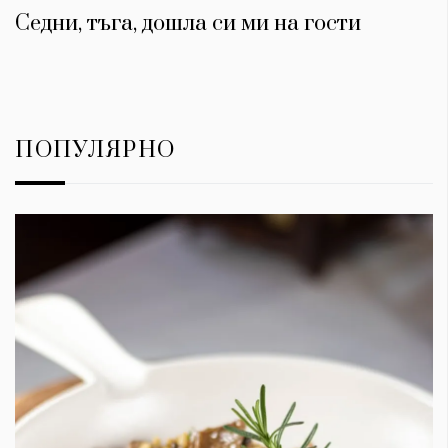
Седни, тъга, дошла си ми на гости
ПОПУЛЯРНО