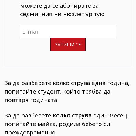
можете да се абонирате за
седмичния ни нюзлетър тук:
За да разберете колко струва една година,
попитайте студент, който трябва да
повтаря годината.
За да разберете
колко струва
един месец,
попитайте майка, родила бебето си
преждевременно.