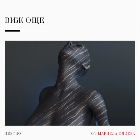
ВИЖ ОЩЕ
ЦВЕТНО
ОТ
МАРИЕЛА ИЛИЕВА