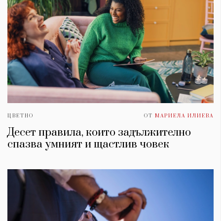
ЦВЕТНО
ОТ
МАРИЕЛА ИЛИЕВА
Десет правила, които задължително
спазва умният и щастлив човек