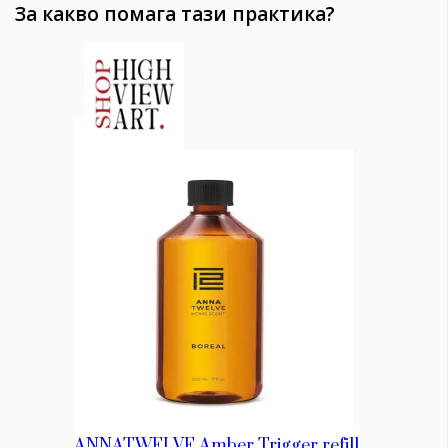
За какво помага тази практика?