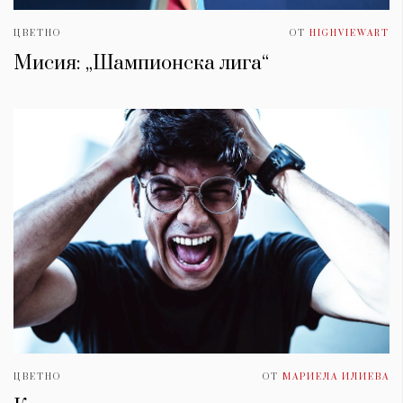
ЦВЕТНО
ОТ
HIGHVIEWART
Мисия: „Шампионска лига“
ЦВЕТНО
ОТ
МАРИЕЛА ИЛИЕВА