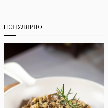
ПОПУЛЯРНО