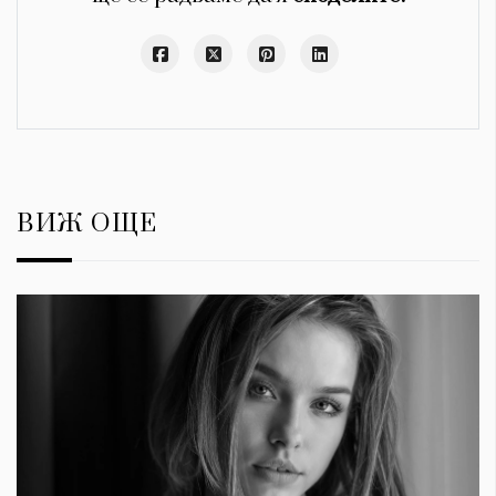
ВИЖ ОЩЕ