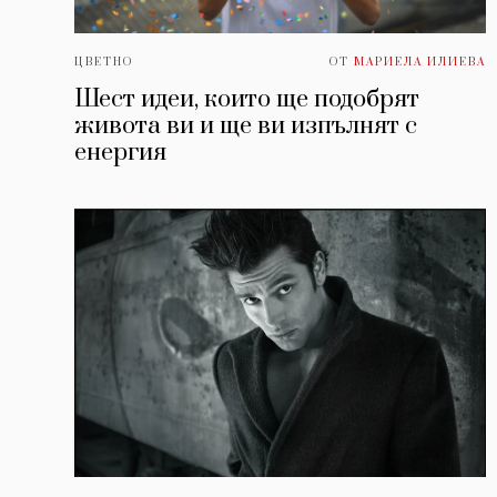
ЦВЕТНО
ОТ
МАРИЕЛА ИЛИЕВА
Шест идеи, които ще подобрят
живота ви и ще ви изпълнят с
енергия