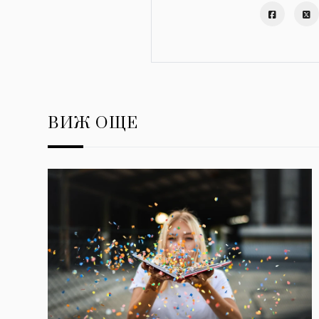
ВИЖ ОЩЕ