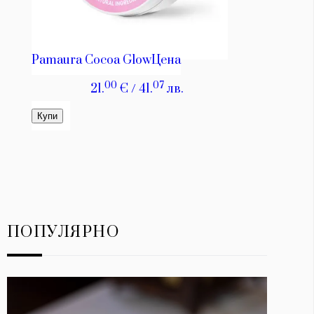
ПОПУЛЯРНО