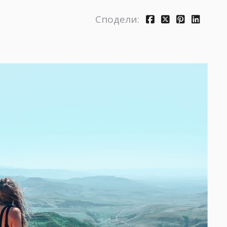
Сподели: