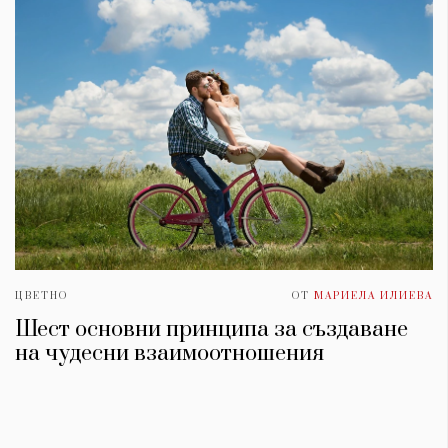
ЦВЕТНО
ОТ
МАРИЕЛА ИЛИЕВА
Шест основни принципа за създаване
на чудесни взаимоотношения