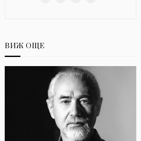
ВИЖ ОЩЕ