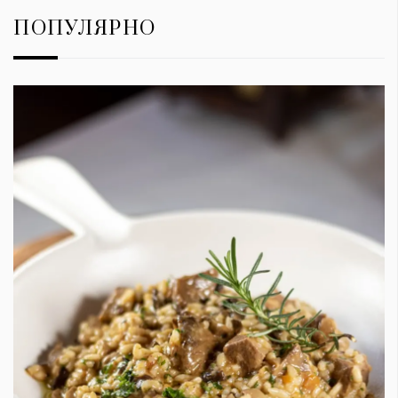
ПОПУЛЯРНО