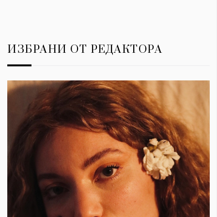
ИЗБРАНИ ОТ РЕДАКТОРА