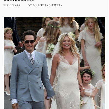
WELLNESS
ОТ
МАРИЕЛА ИЛИЕВА