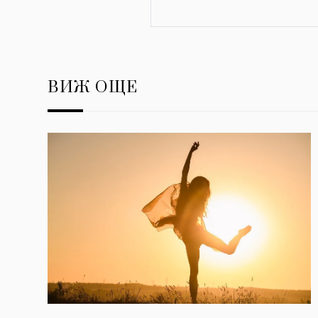
ВИЖ ОЩЕ