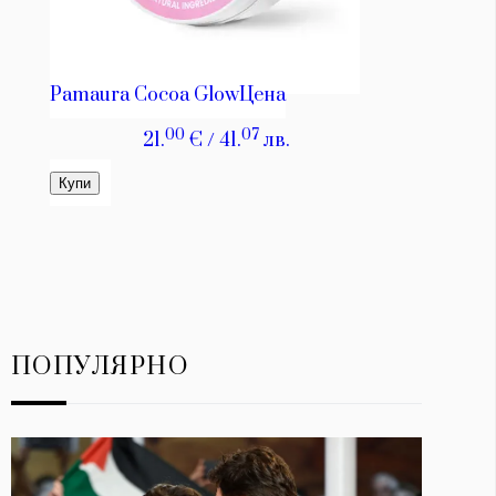
ПОПУЛЯРНО