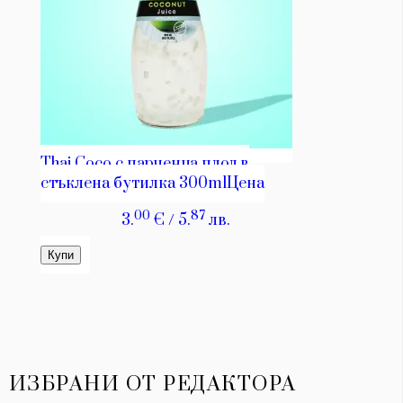
ИЗБРАНИ ОТ РЕДАКТОРА