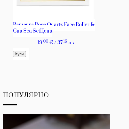
ПОПУЛЯРНО