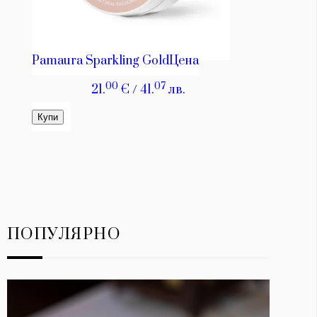
ПОПУЛЯРНО