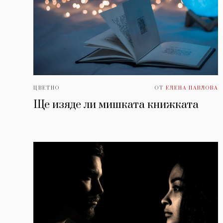
ЦВЕТНО
ОТ
ЕЛЕНА ПАВЛОВА
Ще изяде ли мишката книжката