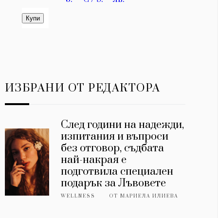
ИЗБРАНИ ОТ РЕДАКТОРА
След години на надежди,
изпитания и въпроси
без отговор, съдбата
най-накрая е
подготвила специален
подарък за Лъвовете
WELLNESS
ОТ
МАРИЕЛА ИЛИЕВА