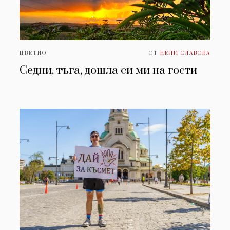
ЦВЕТНО
ОТ
НЕЛИ СЛАВОВА
Седни, тъга, дошла си ми на гости