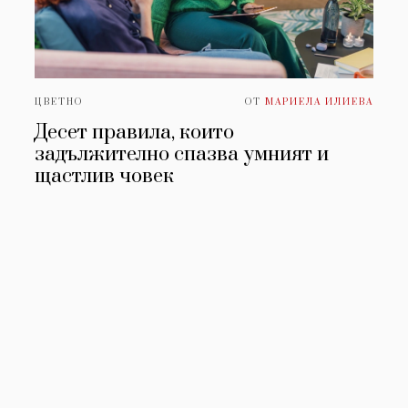
ЦВЕТНО
ОТ
МАРИЕЛА ИЛИЕВА
Десет правила, които
задължително спазва умният и
щастлив човек