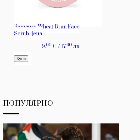
ПОПУЛЯРНО