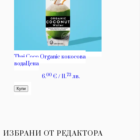
ИЗБРАНИ ОТ РЕДАКТОРА