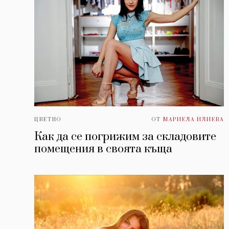
ЦВЕТНО
ОТ
МАРИЕЛА ИЛИЕВА
Как да се погрижим за складовите
помещения в своята къща