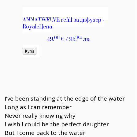
I've been standing at the edge of the water
Long as I can remember
Never really knowing why
I wish I could be the perfect daughter
But I come back to the water