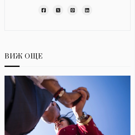
ВИЖ ОЩЕ