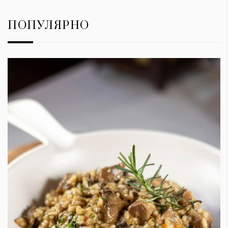
ПОПУЛЯРНО