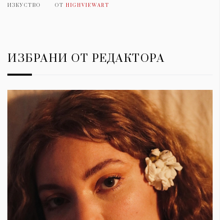
ИЗКУСТВО
ОТ
HIGHVIEWART
ИЗБРАНИ ОТ РЕДАКТОРА