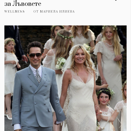
за Лъвовете
WELLNESS
ОТ
МАРИЕЛА ИЛИЕВА