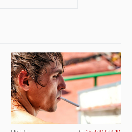
ЦВЕТНО
ОТ
МАРИЕЛА ИЛИЕВА