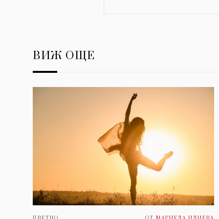
ВИЖ ОЩЕ
ЦВЕТНО
ОТ
МАРИЕЛА ИЛИЕВА