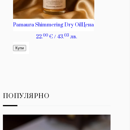
ПОПУЛЯРНО