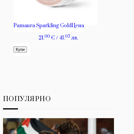
ПОПУЛЯРНО