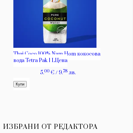
ИЗБРАНИ ОТ РЕДАКТОРА