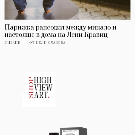
Парижка рапсодия между минало и
настояще в дома на Лени Кравиц
ДИЗАЙН
ОТ
НЕЛИ СЛАВОВА