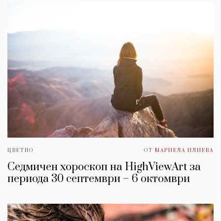
ЦВЕТНО
ОТ
МАРИЕЛА ИЛИЕВА
Седмичен хороскоп на HighViewArt за
периода 30 септември – 6 октомври