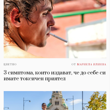
ЦВЕТНО
ОТ
МАРИЕЛА ИЛИЕВА
3 симптома, които издават, че до себе си
имате токсичен приятел