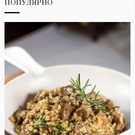
ПОПУЛЯРНО