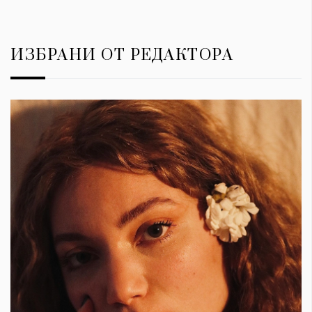
ИЗБРАНИ ОТ РЕДАКТОРА