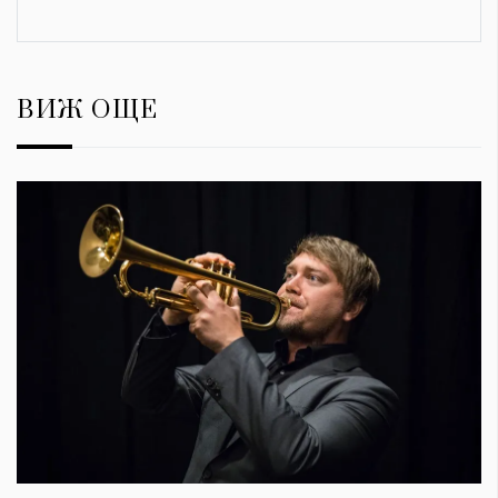
ВИЖ ОЩЕ