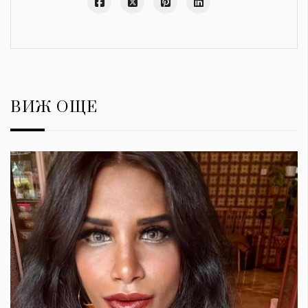
ВИЖ ОЩЕ