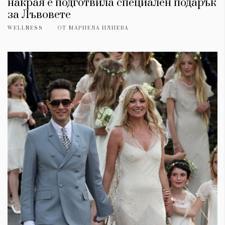
накрая е подготвила специален подарък
за Лъвовете
WELLNESS
ОТ
МАРИЕЛА ИЛИЕВА