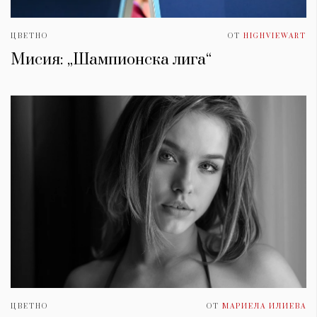
ЦВЕТНО
ОТ
HIGHVIEWART
Мисия: „Шампионска лига“
ЦВЕТНО
ОТ
МАРИЕЛА ИЛИЕВА