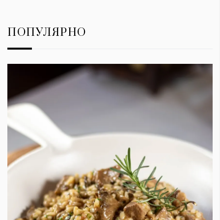
ПОПУЛЯРНО