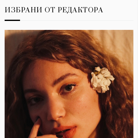
ИЗБРАНИ ОТ РЕДАКТОРА