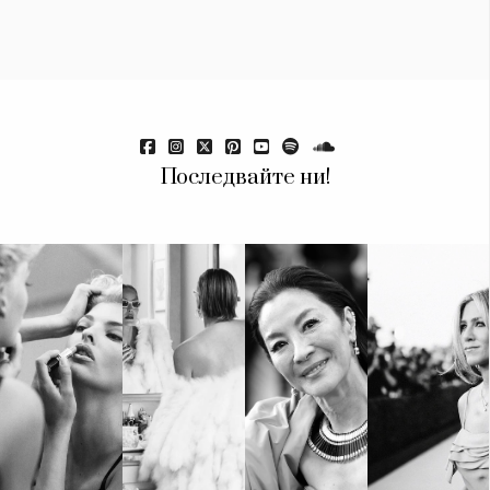
Последвайте ни!