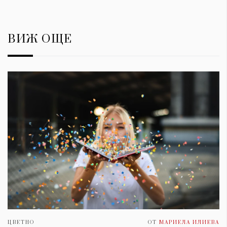
ВИЖ ОЩЕ
ЦВЕТНО
ОТ
МАРИЕЛА ИЛИЕВА