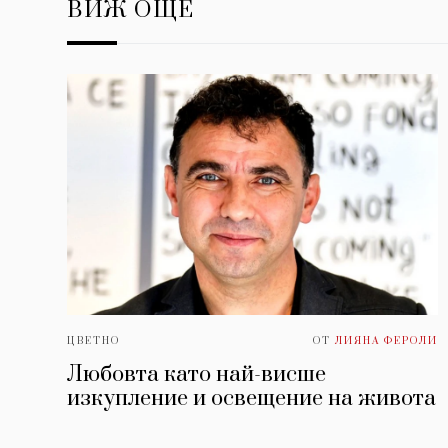
ВИЖ ОЩЕ
ЦВЕТНО
ОТ
ЛИЯНА ФЕРОЛИ
Любовта като най-висше
изкупление и освещение на живота