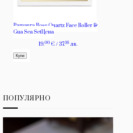
ПОПУЛЯРНО