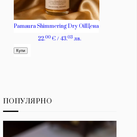
ПОПУЛЯРНО