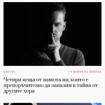
ЦВЕТНО
ОТ
МАРИЕЛА ИЛИЕВА
Четири неща от живота ни, които е
препоръчително да запазим в тайна от
другите хора