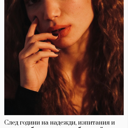
След години на надежди, изпитания и