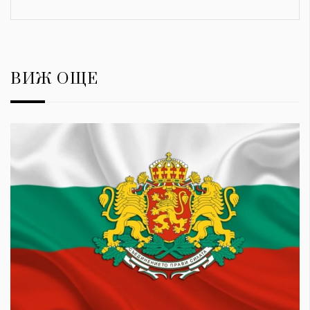
ВИЖ ОЩЕ