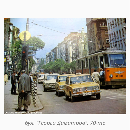
бул. "Георги Димитров", 70-те