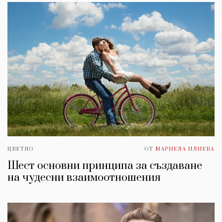
ЦВЕТНО
ОТ
МАРИЕЛА ИЛИЕВА
Шест основни принципа за създаване
на чудесни взаимоотношения