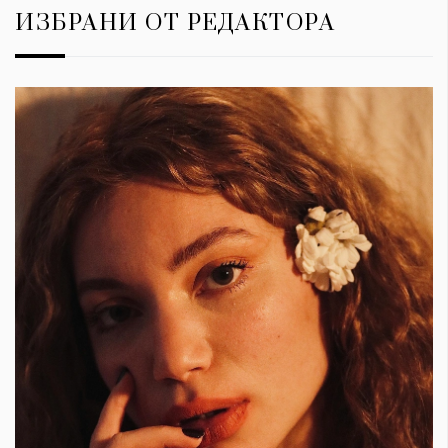
ИЗБРАНИ ОТ РЕДАКТОРА