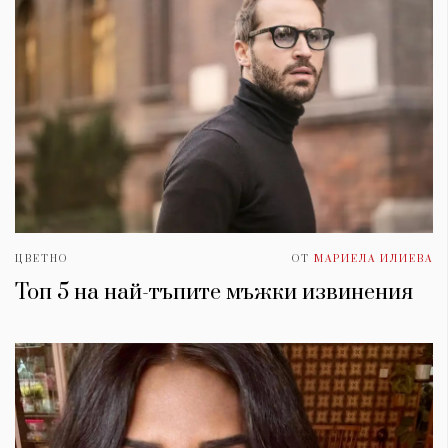
ЦВЕТНО
ОТ
МАРИЕЛА ИЛИЕВА
Топ 5 на най-тъпите мъжки извинения