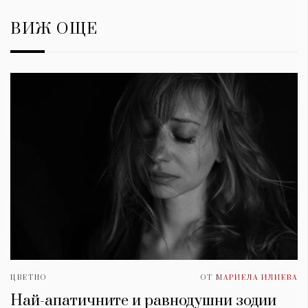
ВИЖ ОЩЕ
ЦВЕТНО
ОТ
МАРИЕЛА ИЛИЕВА
Най-апатичните и равнодушни зодии