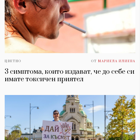
ЦВЕТНО
ОТ
МАРИЕЛА ИЛИЕВА
3 симптома, които издават, че до себе си
имате токсичен приятел