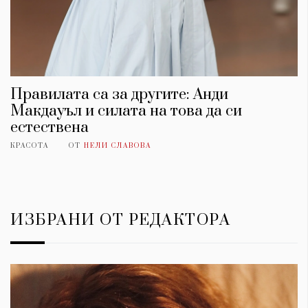
Правилата са за другите: Анди
Макдауъл и силата на това да си
естествена
КРАСОТА
ОТ
НЕЛИ СЛАВОВА
ИЗБРАНИ ОТ РЕДАКТОРА