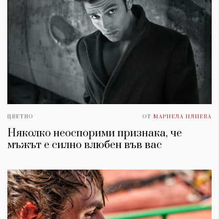
ЦВЕТНО
ОТ
МАРИЕЛА ИЛИЕВА
Няколко неоспорими признака, че
мъжът е силно влюбен във вас