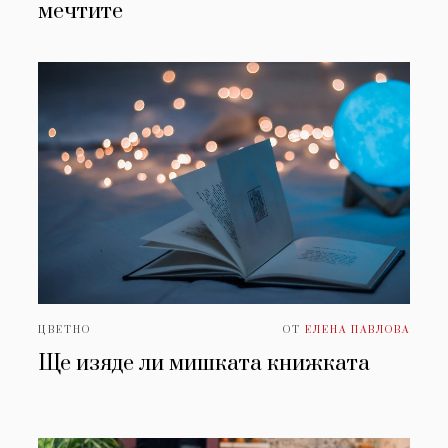
мечтите
ЦВЕТНО
ОТ
ЕЛЕНА ПАВЛОВА
Ще изяде ли мишката книжката