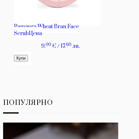
ПОПУЛЯРНО