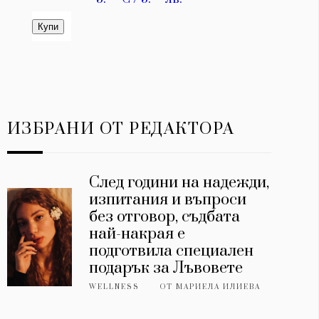
ИЗБРАНИ ОТ РЕДАКТОРА
След години на надежди,
изпитания и въпроси
без отговор, съдбата
най-накрая е
подготвила специален
подарък за Лъвовете
WELLNESS
ОТ
МАРИЕЛА ИЛИЕВА