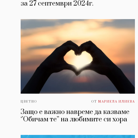
за 27 септември 2024г.
ЦВЕТНО
ОТ
МАРИЕЛА ИЛИЕВА
Защо е важно навреме да казваме
‘’Обичам те’’ на любимите си хора