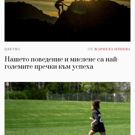
ЦВЕТНО
ОТ
МАРИЕЛА ИЛИЕВА
Нашето поведение и мислене са най-
големите пречки към успеха