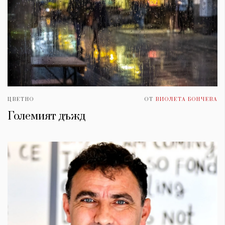
ЦВЕТНО
ОТ
ВИОЛЕТА БОНЧЕВА
Големият дъжд