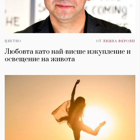
ЦВЕТНО
ОТ
ЛИЯНА ФЕРОЛИ
Любовта като най-висше изкупление и
освещение на живота