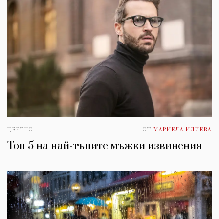
ЦВЕТНО
ОТ
МАРИЕЛА ИЛИЕВА
Топ 5 на най-тъпите мъжки извинения