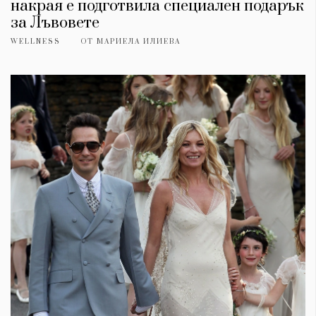
накрая е подготвила специален подарък
за Лъвовете
WELLNESS
ОТ
МАРИЕЛА ИЛИЕВА