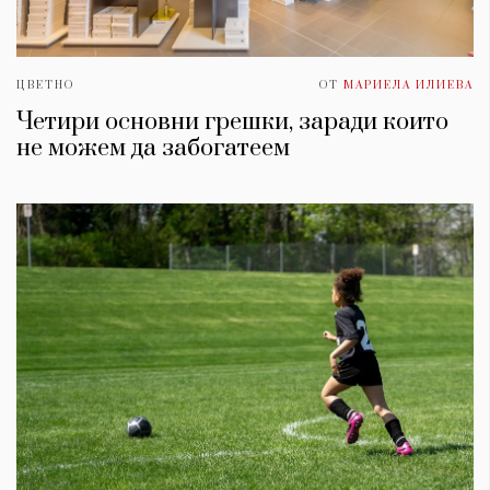
ЦВЕТНО
ОТ
МАРИЕЛА ИЛИЕВА
Четири основни грешки, заради които
не можем да забогатеем