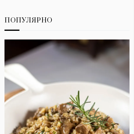
ПОПУЛЯРНО