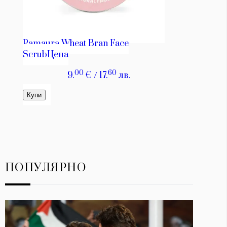
ПОПУЛЯРНО