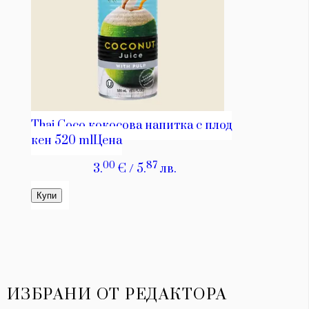
ИЗБРАНИ ОТ РЕДАКТОРА