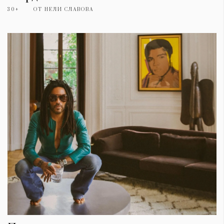
30+
ОТ
НЕЛИ СЛАВОВА