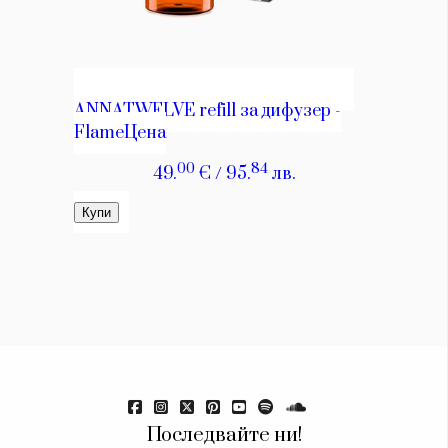
Последвайте ни!