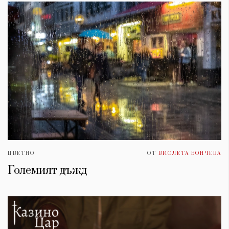
ЦВЕТНО
ОТ
ВИОЛЕТА БОНЧЕВА
Големият дъжд