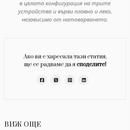
в цялата конфигурация на трите
устройства и върви плавно и леко,
независимо от натоварването.
Ако ви е харесала тази статия,
ще се радваме да я
споделите!
ВИЖ ОЩЕ