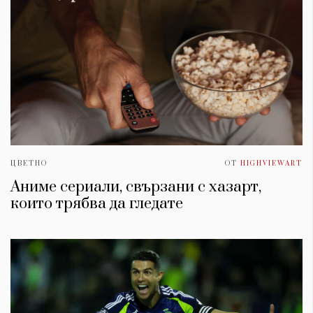
ЦВЕТНО
ОТ
HIGHVIEWART
Аниме сериали, свързани с хазарт,
които трябва да гледате