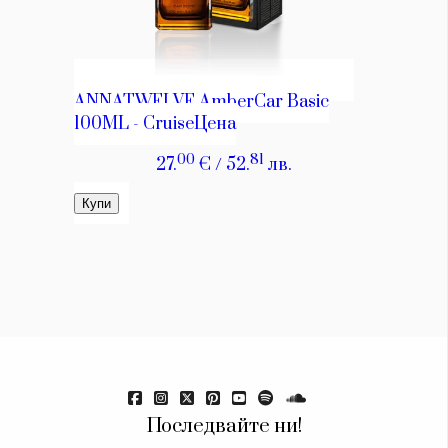
Последвайте ни!