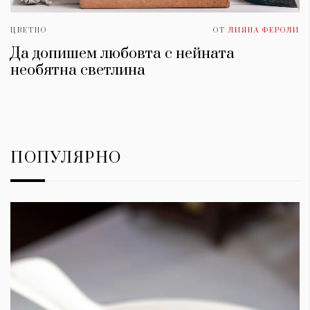
ЦВЕТНО
ОТ
ЛИЯНА ФЕРОЛИ
Да допишем любовта с нейната
необятна светлина
ПОПУЛЯРНО