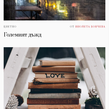
ЦВЕТНО
ОТ
ВИОЛЕТА БОНЧЕВА
Големият дъжд