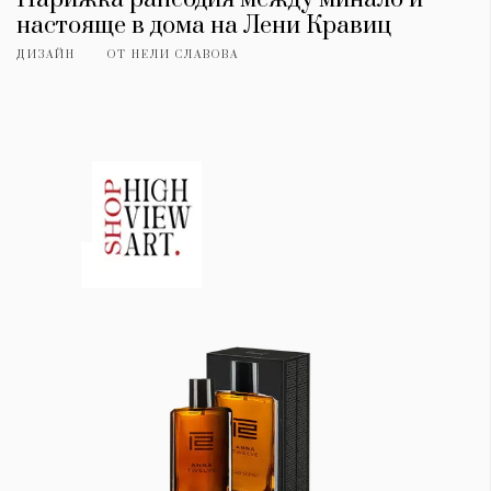
настояще в дома на Лени Кравиц
ДИЗАЙН
ОТ
НЕЛИ СЛАВОВА