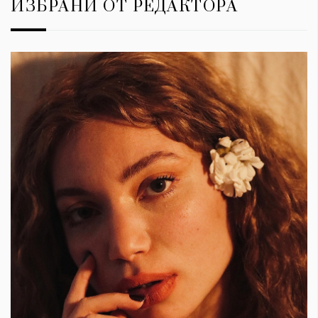
ИЗБРАНИ ОТ РЕДАКТОРА