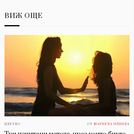
ВИЖ ОЩЕ
ЦВЕТНО
ОТ
МАРИЕЛА ИЛИЕВА