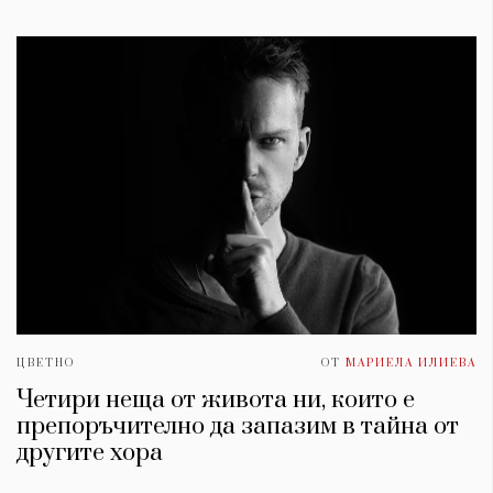
ЦВЕТНО
ОТ
МАРИЕЛА ИЛИЕВА
Четири неща от живота ни, които е
препоръчително да запазим в тайна от
другите хора