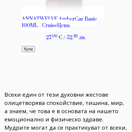
Всеки един от тези духовни жестове
олицетворява спокойствие, тишина, мир,
а знаем, че това е в основата на нашето
емоционално и физическо здраве.
Мудрите могат да се практикуват от всеки,