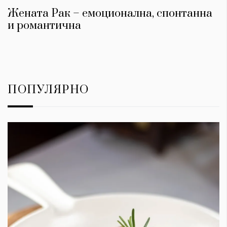
Жената Рак – емоционална, спонтанна
и романтична
ПОПУЛЯРНО