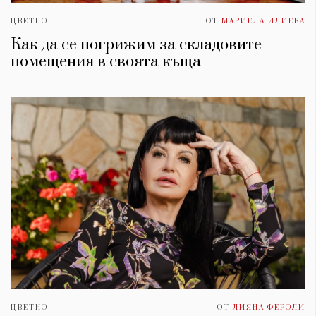
ЦВЕТНО
ОТ
МАРИЕЛА ИЛИЕВА
Как да се погрижим за складовите
помещения в своята къща
ЦВЕТНО
ОТ
ЛИЯНА ФЕРОЛИ