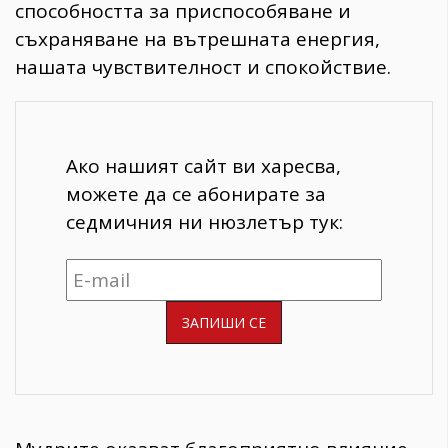
способността за приспособяване и
съхраняване на вътрешната енергия,
нашата чувствителност и спокойствие.
Ако нашият сайт ви харесва,
можете да се абонирате за
седмичния ни нюзлетър тук: