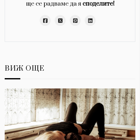
ще се радваме да я
споделите!
ВИЖ ОЩЕ