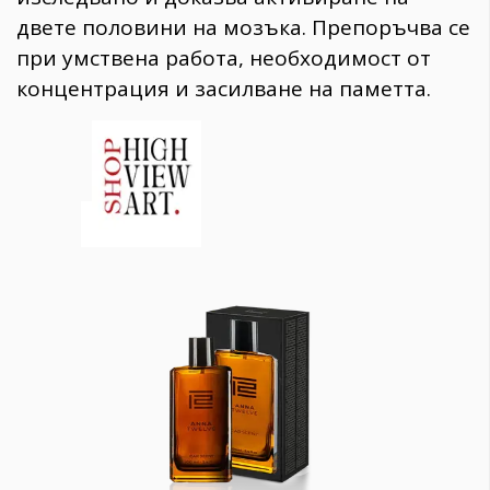
двете половини на мозъка. Препоръчва се
при умствена работа, необходимост от
концентрация и засилване на паметта.