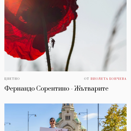
ЦВЕТНО
ОТ
ВИОЛЕТА БОНЧЕВА
Фернандо Сорентино - Жътварите